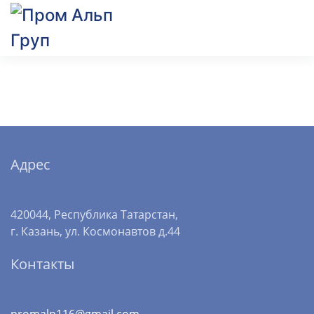
Адрес
420044, Республика Татарстан,
г. Казань, ул. Космонавтов д.44
Контакты