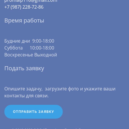
promalp116@gmail.com
+7 (987) 228-72-86
Время работы
Будние дни 9:00-18:00
Суббота 10:00-18:00
Воскресенье Выходной
Подать заявку
Опишите задачу, загрузите фото и укажите ваши
контакты для связи.
ОТПРАВИТЬ ЗАЯВКУ