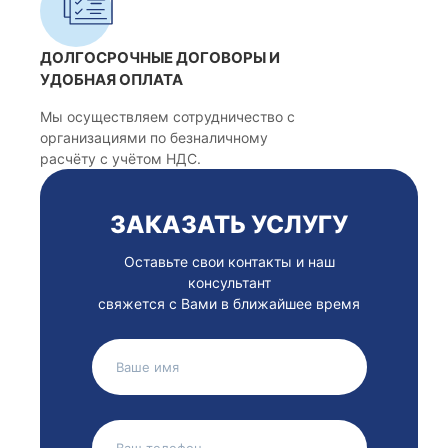
ДОЛГОСРОЧНЫЕ ДОГОВОРЫ И
УДОБНАЯ ОПЛАТА
Мы осуществляем сотрудничество с
организациями по безналичному
расчёту с учётом НДС.
ЗАКАЗАТЬ УСЛУГУ
Оставьте свои контакты и наш
консультант
свяжется с Вами в ближайшее время