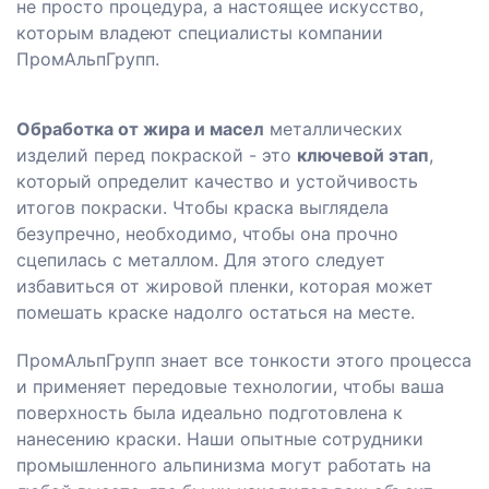
не просто процедура, а настоящее искусство,
которым владеют специалисты компании
ПромАльпГрупп.
Обработка от жира и масел
металлических
изделий перед покраской - это
ключевой этап
,
который определит качество и устойчивость
итогов покраски. Чтобы краска выглядела
безупречно, необходимо, чтобы она прочно
сцепилась с металлом. Для этого следует
избавиться от жировой пленки, которая может
помешать краске надолго остаться на месте.
ПромАльпГрупп знает все тонкости этого процесса
и применяет передовые технологии, чтобы ваша
поверхность была идеально подготовлена к
нанесению краски. Наши опытные сотрудники
промышленного альпинизма могут работать на