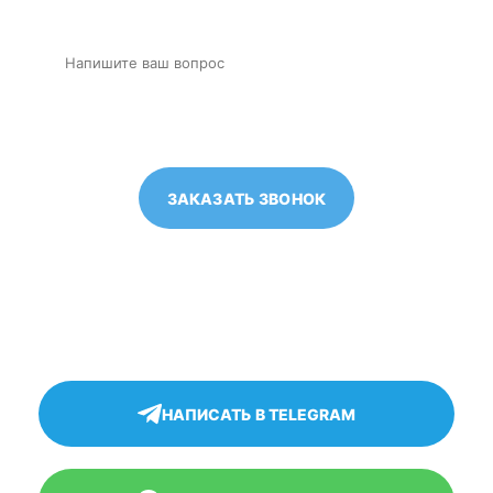
Нажимая на кнопку, вы даете согласие
на
обработку ваших персональных данных.
НАПИСАТЬ В TELEGRAM