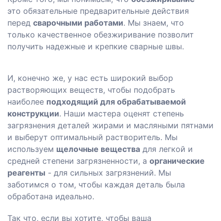
это обязательные предварительные действия
перед
сварочными работами
. Мы знаем, что
только качественное обезжиривание позволит
получить надежные и крепкие сварные швы.
И, конечно же, у нас есть широкий выбор
растворяющих веществ, чтобы подобрать
наиболее
подходящий для обрабатываемой
конструкции
. Наши мастера оценят степень
загрязнения деталей жирами и масляными пятнами
и выберут оптимальный растворитель. Мы
используем
щелочные вещества
для легкой и
средней степени загрязненности, а
органические
реагенты
- для сильных загрязнений. Мы
заботимся о том, чтобы каждая деталь была
обработана идеально.
Так что, если вы хотите, чтобы ваша