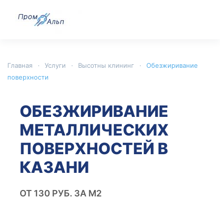
Главная
Услуги
Высотны клининг
Обезжиривание
поверхности
ОБЕЗЖИРИВАНИЕ
МЕТАЛЛИЧЕСКИХ
ПОВЕРХНОСТЕЙ В
КАЗАНИ
ОТ 130 РУБ. ЗА М2