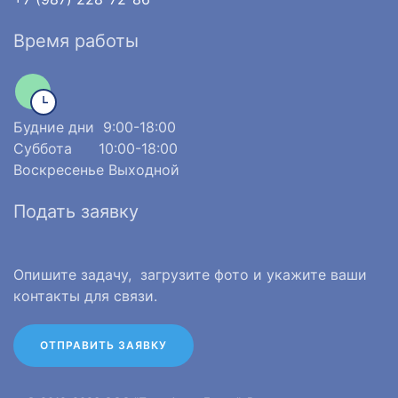
Время работы
Будние дни 9:00-18:00
Суббота 10:00-18:00
Воскресенье Выходной
Подать заявку
Опишите задачу, загрузите фото и укажите ваши
контакты для связи.
ОТПРАВИТЬ ЗАЯВКУ