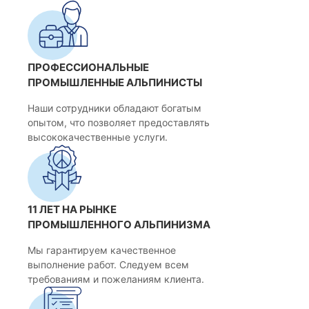
ПРОФЕССИОНАЛЬНЫЕ
ПРОМЫШЛЕННЫЕ АЛЬПИНИСТЫ
Наши сотрудники обладают богатым
опытом, что позволяет предоставлять
высококачественные услуги.
11 ЛЕТ НА РЫНКЕ
ПРОМЫШЛЕННОГО АЛЬПИНИЗМА
Мы гарантируем качественное
выполнение работ. Следуем всем
требованиям и пожеланиям клиента.