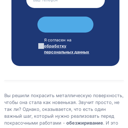
Я согласен на
обработку
персональных данных
Вы решили покрасить металлическую поверхность,
чтобы она стала как новенькая. Звучит просто, не
так ли? Однако, оказывается, что есть один
важный шаг, который нужно реализовать перед
покрасочными работами -
обезжиривание
. И это