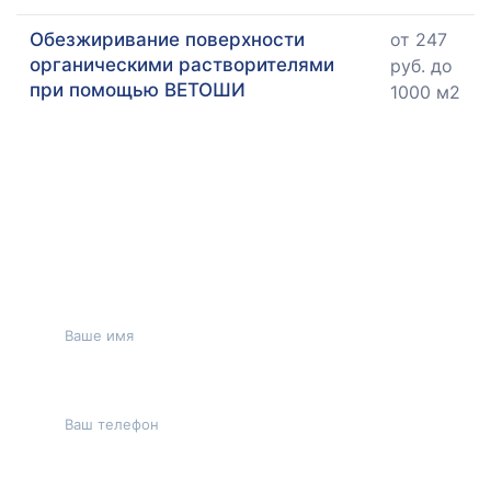
Обезжиривание поверхности
от 247
органическими растворителями
руб. до
при помощью ВЕТОШИ
1000 м2
НУЖНА
КОНСУЛЬТАЦИЯ?
ОСТАВЬТЕ ЗАЯВКУ