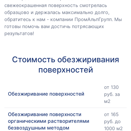
свежеокрашенная поверхность смотрелась
образцово и держалась максимально долго,
обратитесь к нам - компании ПромАльпГрупп. Мы
готовы помочь вам достичь потрясающих
результатов!
Стоимость обезжиривания
поверхностей
от 130
Обезжиривание поверхностей
руб. за
м2
Обезжиривание поверхности
от 165
органическими растворителями
руб. до
безвоздушным методом
1000 м2